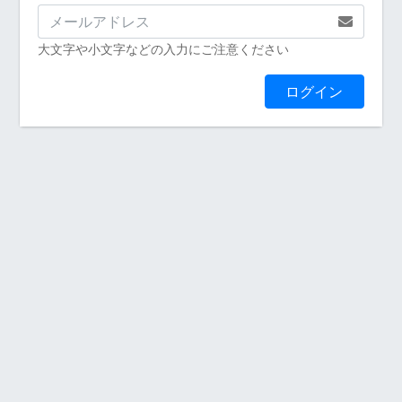
大文字や小文字などの入力にご注意ください
ログイン